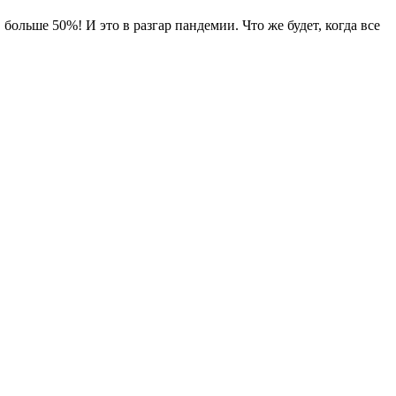
 больше 50%! И это в разгар пандемии. Что же будет, когда все