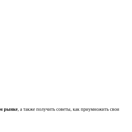
ом рынке
, а также получить советы, как приумножить свои