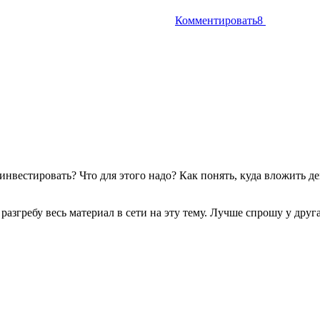
Комментировать
8
инвестировать? Что для этого надо? Как понять, куда вложить ден
 разгребу весь материал в сети на эту тему. Лучше спрошу у друг