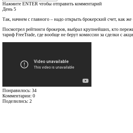
Нажмите ENTER чтобы отправить комментарий
День 5
Так, начнем с главного – надо открыть брокерский счет, как же
Посмотрел рейтинги брокеров, выбрал крупнейших, кто пережи
тариф FreeTrade, где вообще не берут комиссии за сделки с а
Понравилось:
34
Комментарии: 0
Поделились:
2