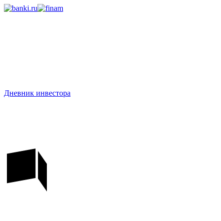
Дневник инвестора