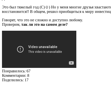
Это был тяжелый год (С)☺) Но у меня многие друзья хвастаются,
восстановится!! В общем, решил приобщиться к миру инвестиц
Говорят, что это не сложно и доступно любому.
Проверим,
так ли это
на самом деле?
Понравилось:
67
Комментарии: 8
Поделились:
17