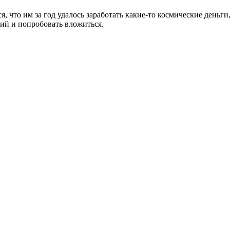
 что им за год удалось заработать какие-то космические деньги,
ий и попробовать вложиться.